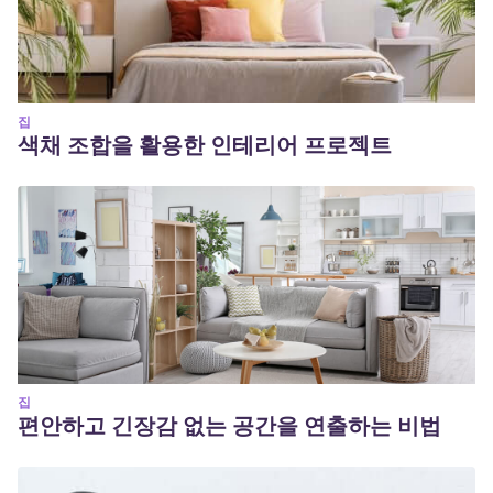
집
색채 조합을 활용한 인테리어 프로젝트
집
편안하고 긴장감 없는 공간을 연출하는 비법