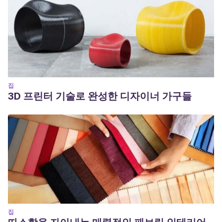
집
3D 프린터 기술로 완성한 디자이너 가구들
집