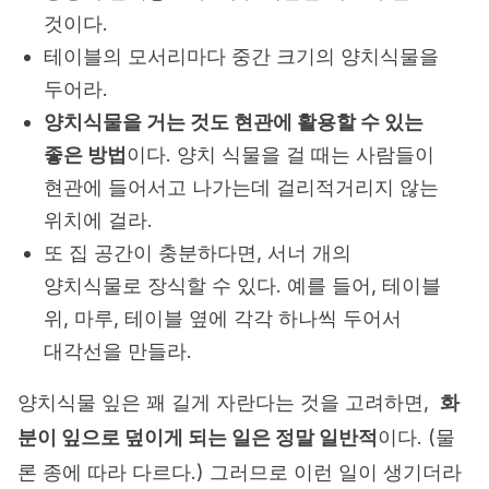
것이다.
테이블의 모서리마다 중간 크기의 양치식물을
두어라.
양치식물을 거는 것도 현관에 활용할 수 있는
좋은 방법
이다. 양치 식물을 걸 때는 사람들이
현관에 들어서고 나가는데 걸리적거리지 않는
위치에 걸라.
또 집 공간이 충분하다면, 서너 개의
양치식물로 장식할 수 있다. 예를 들어, 테이블
위, 마루, 테이블 옆에 각각 하나씩 두어서
대각선을 만들라.
양치식물 잎은 꽤 길게 자란다는 것을 고려하면,
화
분이 잎으로 덮이게 되는 일은 정말 일반적
이다. (물
론 종에 따라 다르다.) 그러므로 이런 일이 생기더라