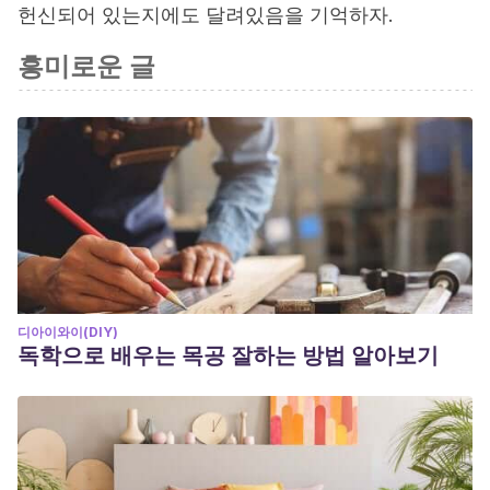
헌신되어 있는지에도 달려있음을 기억하자.
흥미로운 글
디아이와이(DIY)
독학으로 배우는 목공 잘하는 방법 알아보기