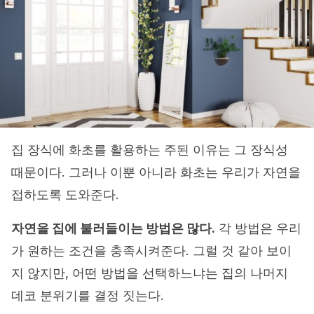
집 장식에 화초를 활용하는 주된 이유는 그 장식성
때문이다. 그러나 이뿐 아니라 화초는 우리가 자연을
접하도록 도와준다.
자연을 집에 불러들이는 방법은 많다.
각 방법은 우리
가 원하는 조건을 충족시켜준다. 그럴 것 같아 보이
지 않지만, 어떤 방법을 선택하느냐는 집의 나머지
데코 분위기를 결정 짓는다.