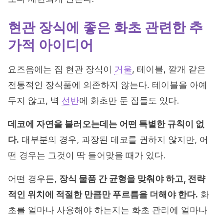
현관 장식에 좋은 화초 관련한 추
가적 아이디어
요즈음에는 집 현관 장식이
거울
, 테이블, 깔개 같은
전통적인 장식품에 의존하지 않는다. 테이블을 아예
두지 않고, 벽
선반
에 화초만 둔 집들도 있다.
데코에 자연을 불러오는데는 어떤 특별한 규칙이 없
다.
대부분의 경우, 과장된 데코를 권하지 않지만, 어
떤 경우는 그것이 딱 들어맞을 때가 있다.
어떤 경우든,
장식 물품 간 균형을 맞춰야 하고, 전략
적인 위치에 적절한 만큼만 푸르름을 더해야 한다.
화
초를 얼마나 사용해야 하는지는 화초 관리에 얼마나