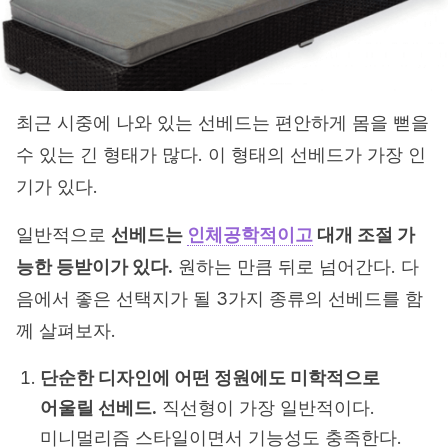
최근 시중에 나와 있는 선베드는 편안하게 몸을 뻗을
수 있는 긴 형태가 많다. 이 형태의 선베드가 가장 인
기가 있다.
일반적으로
선베드는
인체공학적이고
대개 조절 가
능한 등받이가 있다.
원하는 만큼 뒤로 넘어간다. 다
음에서 좋은 선택지가 될 3가지 종류의 선베드를 함
께 살펴보자.
단순한 디자인에 어떤 정원에도 미학적으로
어울릴 선베드.
직선형이 가장 일반적이다.
미니멀리즘 스타일이면서 기능성도 충족한다.