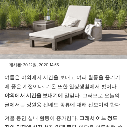
게시됨
:
20 12월, 2020 14:55
여름은 야외에서 시간을 보내고 여러 활동을 즐기기
에 좋은 계절이다. 기온 또한 일상생활에서 벗어나
야외에서 시간을 보내기에
알맞다. 그러므로 오늘의
글에서는 정원용 선베드 종류에 대해 선보이려 한다.
겨울 동안 실내 활동이 증가한다.
그래서 어느 정도