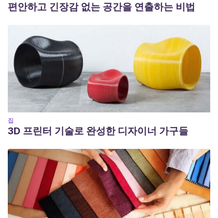
편안하고 긴장감 없는 공간을 연출하는 비법
집
3D 프린터 기술로 완성한 디자이너 가구들