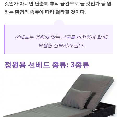
것인가 아니면 단순히 휴식 공간으로 둘 것인가 등 원
하는 환경의 종류에 따라 달라질 것이다.
선베드는 정원에 맞는 가구를 비치하려 할 때
탁월한 선택지가 된다.
정원용 선베드 종류: 3종류