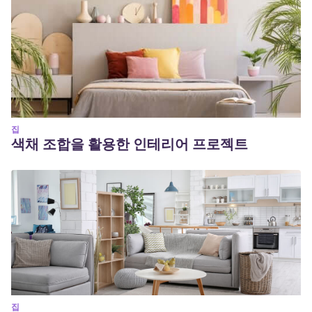
집
색채 조합을 활용한 인테리어 프로젝트
집