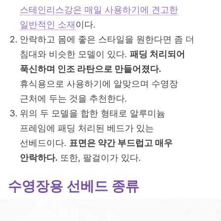
스테인리스강은 매일 사용하기에 견고한
일반적인 소재
이다.
안락하고 몸에 좋은 스타일을 원한다면 좀 더
침대와 비슷한 모델이 있다.
패딩 처리되어
푹신하며 인조 라탄으로 만들어졌다.
휴식용으로 사용하기에 알맞으며 수영장
근처에 두는 것을 추천한다.
위의 두 모델을 합한 형태로 알루미늄
프레임에 패딩 처리된 베드가 있는
선베드이다.
표면은 약간 부드럽고 매우
안락하다.
또한, 팔걸이가 있다.
수영장용 선베드 종류