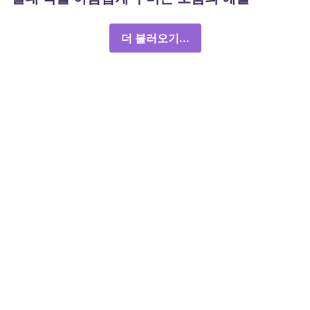
더 불러오기...