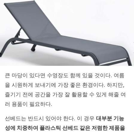
큰 마당이 있다면 수영장도 함께 있을 것이다. 여름
을 시원하게 보내기에 가장 좋은 환경이다. 하지만,
즐기기 전에 공간을 가장 잘 활용할 수 있게 해줄 여
러 용품이 필요하다.
선베드는 반드시 있어야 한다. 이 경우
대부분 기능
성에 치중하여 플라스틱 선베드 같은 저렴한 제품을