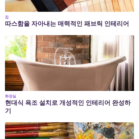
집
따스함을 자아내는 매력적인 패브릭 인테리어
화장실
현대식 욕조 설치로 개성적인 인테리어 완성하
기