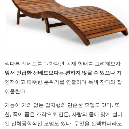
색다른 선베드를 원한다면 목재 형태를 고려해보자.
앞서 언급한 선베드보다는 편하지 않을 수 있으나
자
연적이고 따뜻한 분위기를 연출하며 녹색 잔디와 잘
어울린다.
기능이 거의 없는 일자형의 단순한 모델도 있다. 또
한, 폭이 좁은 조각으로 만든, 사람의 몸에 맞게 설비
된 인체공학적인 모델도 있다. 무엇을 선택하더라도