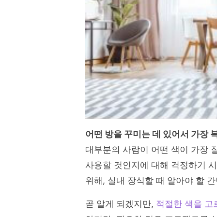
어떤 방을 꾸미는 데 있어서 가장 
대부분의 사람이 어떤 색이 가장 
사용할 것인지에 대해 걱정하기 시
위해, 실내 장식할 때 알아야 할 
곧 알게 되겠지만,
적절한 색을 고