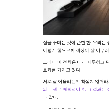
집을 꾸미는 것에 관한 한, 우리는
이렇게 함으로써 색상이 잘 어우러
그러나 이 전략은 대개 지루하고 
효과를 가지고 있다.
서로 잘 어울리는지 확실치 않더라도
되는 색은 매력적이며, 그 결과는 
과 같다.