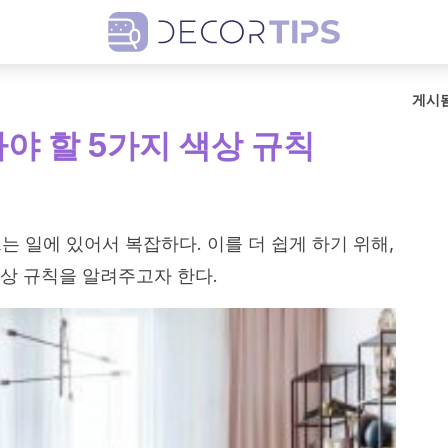
게시
야 할 5가지 색상 규칙
는 일에 있어서 복잡하다. 이를 더 쉽게 하기 위해,
색상 규칙을 알려주고자 한다.