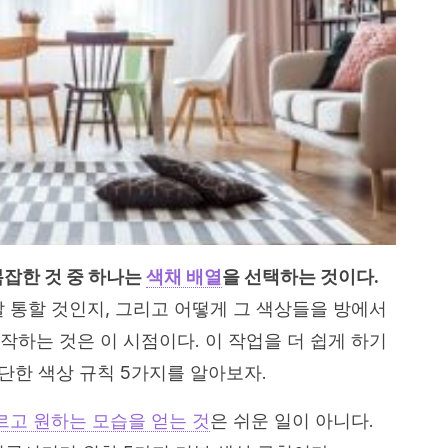
복잡한 것 중 하나는
색채 배열
을 선택하는 것이다.
잘 통할 것인지, 그리고 어떻게 그 색상들을 방에서
작하는 것은 이 시점이다. 이 작업을 더 쉽게 하기
간단한 색상 규칙 5가지를 알아보자.
르고 원하는 모습을 얻는 것
은 쉬운 일이 아니다.