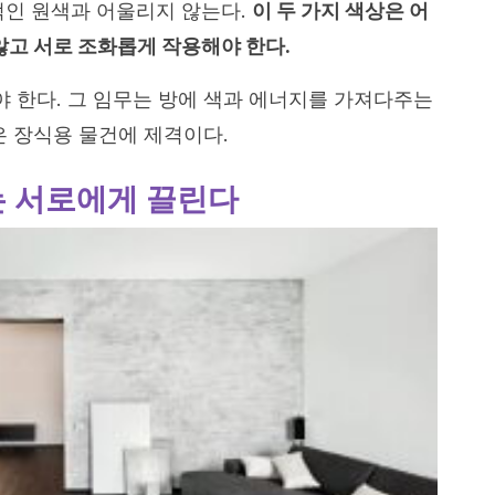
적인 원색과 어울리지 않는다.
이 두 가지 색상은 어
 않고 서로 조화롭게 작용해야 한다.
야 한다. 그 임무는 방에 색과 에너지를 가져다주는
같은 장식용 물건에 제격이다.
대는 서로에게 끌린다