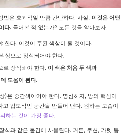
이 방법은 효과적일 만큼 간단하다. 사실,
이것은 어떤
이다.
들어본 적 없는가? 모든 것을 알아보자.
 한다. 이것이 주된 색상이 될 것이다.
 색상으로 장식되어야 한다.
톤으로 장식해야 한다.
이 색은 처음 두 색과
데 도움이 된다.
색상)은 중간색이어야 한다. 명심하자, 방의 핵심이
려하고 압도적인 공간을 만들어 낸다. 원하는 모습이
피하는 것이 가장 좋다
.
장식과 같은 물건에 사용된다. 커튼, 쿠션, 카펫 등