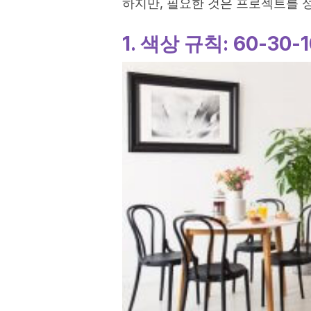
하지만, 필요한 것은 프로젝트를 
1. 색상 규칙: 60-30-