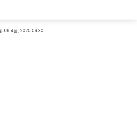
됨
:
06 4월, 2020 09:30