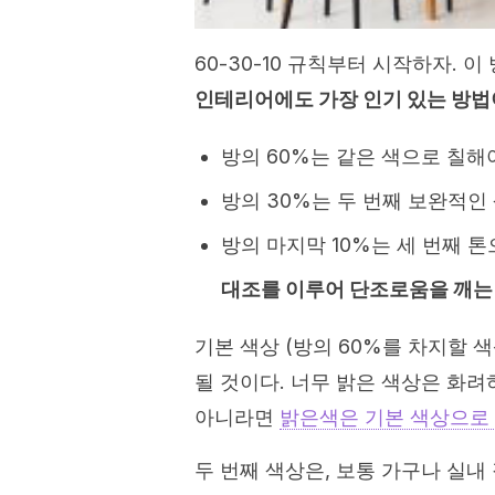
60-30-10 규칙부터 시작하자. 
인테리어에도 가장 인기 있는 방법
방의 60%는 같은 색으로 칠해야
방의 30%는 두 번째 보완적인
방의 마지막 10%는 세 번째 
대조를 이루어 단조로움을 깨는 
기본 색상 (방의 60%를 차지할 
될 것이다. 너무 밝은 색상은 화
아니라면
밝은색은 기본 색상으로 
두 번째 색상은, 보통 가구나 실내 