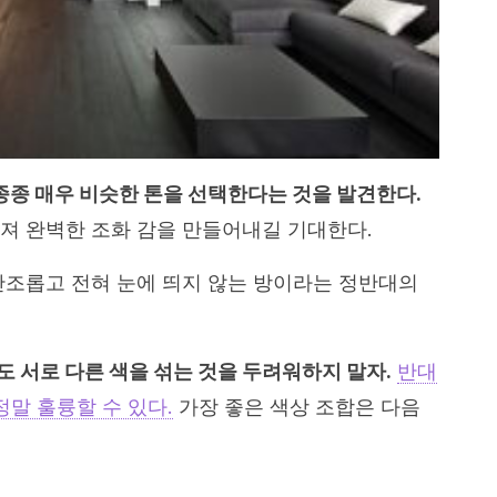
 종종 매우 비슷한 톤을 선택한다는 것을 발견한다.
져 완벽한 조화 감을 만들어내길 기대한다.
단조롭고 전혀 눈에 띄지 않는 방이라는 정반대의
 서로 다른 색을 섞는 것을 두려워하지 말자.
반대
정말 훌륭할 수 있다.
가장 좋은 색상 조합은 다음