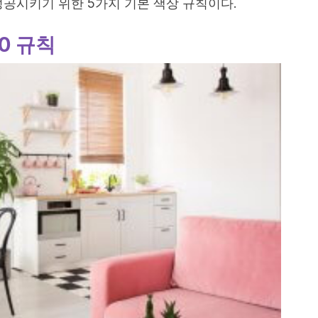
성공시키기 위한 5가지 기본 색상 규칙이다.
10 규칙