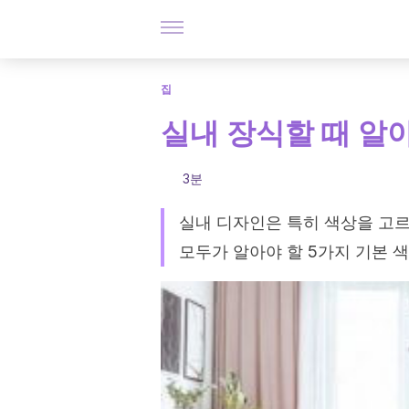
집
실내 장식할 때 알아
3분
실내 디자인은 특히 색상을 고르
모두가 알아야 할 5가지 기본 