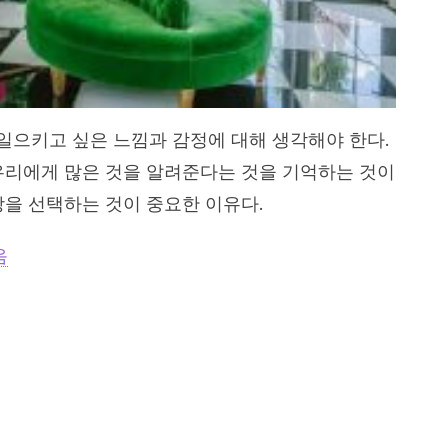
으키고 싶은 느낌과 감정에 대해 생각해야 한다.
우리에게 많은 것을 알려준다는 것을 기억하는 것이
상을 선택하는 것이 중요한 이유다.
음