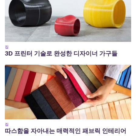
집
3D 프린터 기술로 완성한 디자이너 가구들
집
따스함을 자아내는 매력적인 패브릭 인테리어