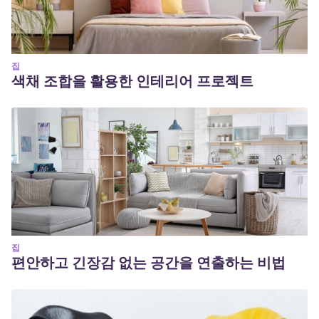
집
색채 조합을 활용한 인테리어 프로젝트
집
편안하고 긴장감 없는 공간을 연출하는 비법