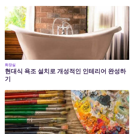
화장실
현대식 욕조 설치로 개성적인 인테리어 완성하
기