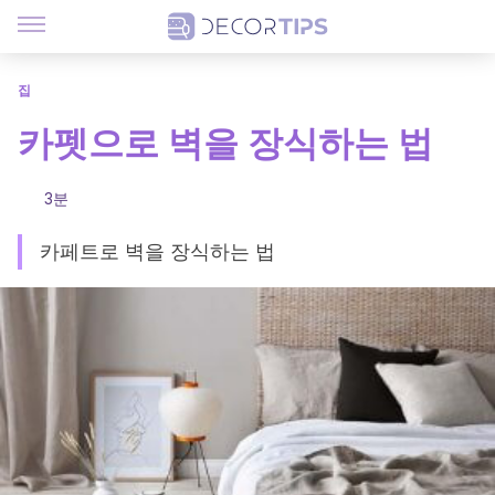
집
카펫으로 벽을 장식하는 법
3분
카페트로 벽을 장식하는 법