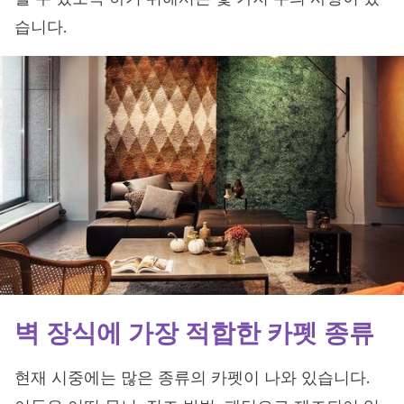
습니다.
벽 장식에 가장 적합한 카펫 종류
현재 시중에는 많은 종류의 카펫이 나와 있습니다.