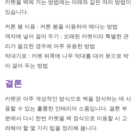
카펫을 벽에 거는 방법에는 아래와 같은 여러 방법이
있습니다.
커튼 봉 이용 : 커튼 봉을 이용하여 메다는 방법
액자에 넣어 걸어 두기 : 오래된 카펫이라 특별한 관
리가 필요한 경우에 아주 유용한 방법
막대기로 : 카펫 뒤쪽에 나무 막대를 대어 못으로 박
아 걸어 두는 방법
결론
카펫은 아주 개성적인 방식으로 벽을 장식하는 데 사
용할 수 있는 훌륭한 인테리어 소품입니다. 결론 부
분에서 다시 한번 카펫을 벽 장식으로 이용할 시 고
려해야 할 몇 가지 팁을 정리해 봅니다.