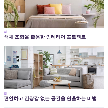
집
색채 조합을 활용한 인테리어 프로젝트
집
편안하고 긴장감 없는 공간을 연출하는 비법