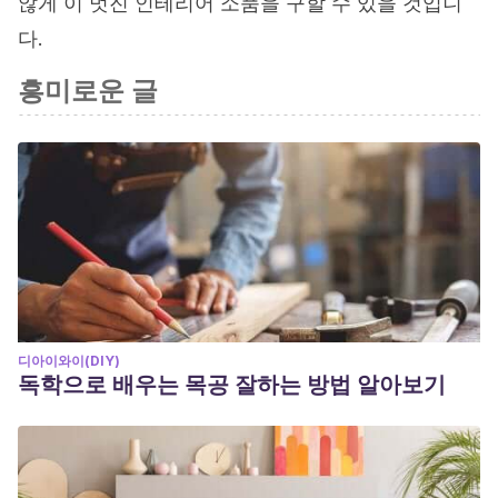
않게 이 멋진 인테리어 소품을 구할 수 있을 것입니
다.
흥미로운 글
디아이와이(DIY)
독학으로 배우는 목공 잘하는 방법 알아보기