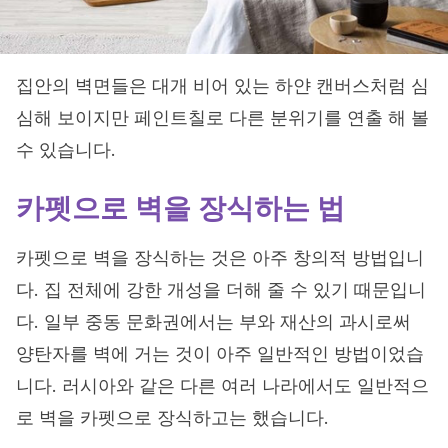
집안의 벽면들은 대개 비어 있는 하얀 캔버스처럼 심
심해 보이지만 페인트칠로 다른 분위기를 연출 해 볼
수 있습니다.
카펫으로 벽을 장식하는 법
카펫으로 벽을 장식하는 것은 아주 창의적 방법입니
다. 집 전체에 강한 개성을 더해 줄 수 있기 때문입니
다. 일부 중동 문화권에서는 부와 재산의 과시로써
양탄자를 벽에 거는 것이 아주 일반적인 방법이었습
니다. 러시아와 같은 다른 여러 나라에서도 일반적으
로 벽을 카펫으로 장식하고는 했습니다.