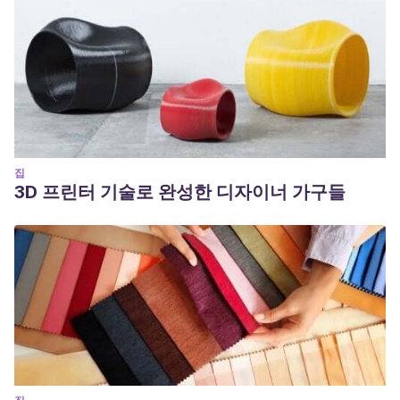
집
3D 프린터 기술로 완성한 디자이너 가구들