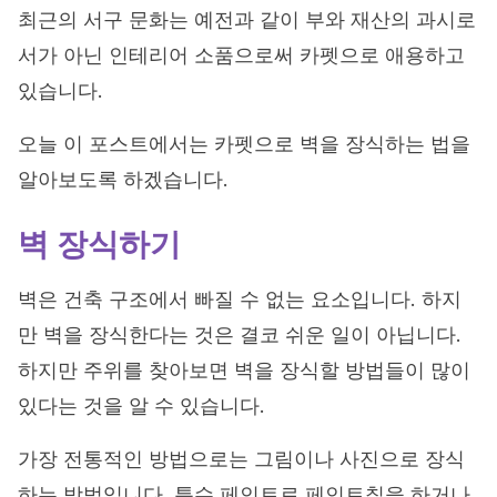
최근의 서구 문화는 예전과 같이 부와 재산의 과시로
서가 아닌 인테리어 소품으로써 카펫으로 애용하고
있습니다.
오늘 이 포스트에서는 카펫으로 벽을 장식하는 법을
알아보도록 하겠습니다.
벽 장식하기
벽은 건축 구조에서 빠질 수 없는 요소입니다. 하지
만 벽을 장식한다는 것은 결코 쉬운 일이 아닙니다.
하지만 주위를 찾아보면 벽을 장식할 방법들이 많이
있다는 것을 알 수 있습니다.
가장 전통적인 방법으로는 그림이나 사진으로 장식
하는 방법입니다. 특수 페인트로 페인트칠을 하거나