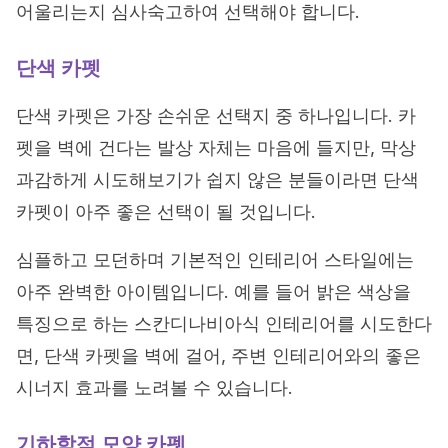
어울리는지 심사숙고하여 선택해야 합니다.
단색 카펫
단색 카펫은 가장 손쉬운 선택지 중 하나입니다. 카
펫을 벽에 건다는 발상 자체는 마음에 들지만, 막상
과감하게 시도해보기가 쉽지 않은 분들이라면 단색
카펫이 아주 좋은 선택이 될 것입니다.
심플하고 모던하며 기본적인 인테리어 스타일에는
아주 완벽한 아이템입니다. 예를 들어 밝은 색상을
특징으로 하는 스칸디나비아식 인테리어를 시도한다
면, 단색 카펫을 벽에 걸어, 주변 인테리어와의 좋은
시너지 효과를 노려볼 수 있습니다.
기하학적 모양 카펫