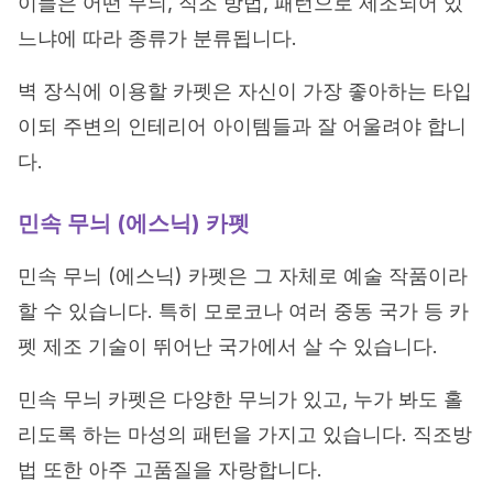
이들은 어떤 무늬, 직조 방법, 패턴으로 제조되어 있
느냐에 따라 종류가 분류됩니다.
벽 장식에 이용할 카펫은 자신이 가장 좋아하는 타입
이되 주변의 인테리어 아이템들과 잘 어울려야 합니
다.
민속 무늬 (에스닉) 카펫
민속 무늬 (에스닉) 카펫은 그 자체로 예술 작품이라
할 수 있습니다. 특히 모로코나 여러 중동 국가 등 카
펫 제조 기술이 뛰어난 국가에서 살 수 있습니다.
민속 무늬 카펫은 다양한 무늬가 있고, 누가 봐도 홀
리도록 하는 마성의 패턴을 가지고 있습니다. 직조방
법 또한 아주 고품질을 자랑합니다.