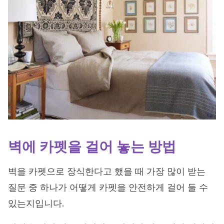
벽에 카펫을 걸어 놓는 방법
벽을 카펫으로 장식한다고 했을 때 가장 많이 받는
질문 중 하나가 어떻게 카펫을 안전하게 걸어 둘 수
있는지입니다.