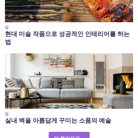
집
현대 미술 작품으로 성공적인 인테리어를 하는
법
집
실내 벽을 아름답게 꾸미는 소품의 예술