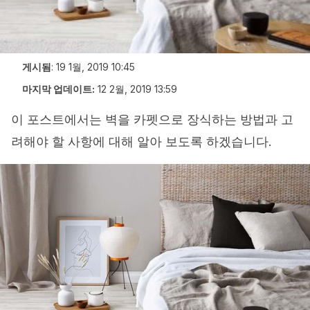
게시됨
:
19 1월, 2019 10:45
마지막 업데이트:
12 2월, 2019 13:59
이 포스트에서는 벽을 카펫으로 장식하는 방법과 고
려해야 할 사항에 대해 알아 보도록 하겠습니다.