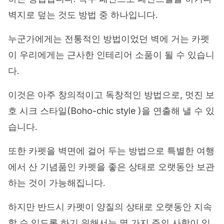
벽지로 덮는 것도 방법 중 하나입니다.
누군가에게는 전통적인 방법이었던 벽에 거는 카펫
이 우리에게는 근사한 인테리어 소품이 될 수 있습니
다.
이것은 아주 창의적이고 독창적인 방법으로, 멋진 보
호 시크 스타일(Boho-chic style )을 연출해 낼 수 있
습니다.
또한 카펫을 벽면에 걸어 두는 방법으로 특별한 여행
에서 산 기념품인 카펫을 좋은 상태로 오랫동안 보관
하는 것이 가능해집니다.
하지만 반드시 카펫이 양질의 상태로 오랫동안 지속
할 수 있도록 하기 위해서는 몇 가지 주의 사항이 있