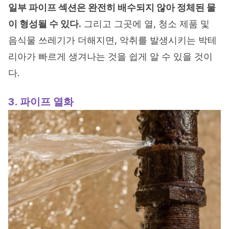
일부 파이프 섹션은 완전히 배수되지 않아 정체된 물
이 형성될 수 있다.
그리고 그곳에 열, 청소 제품 및
음식물 쓰레기가 더해지면, 악취를 발생시키는 박테
리아가 빠르게 생겨나는 것을 쉽게 알 수 있을 것이
다.
3. 파이프 열화