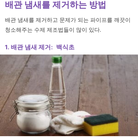
배관 냄새를 제거하는 방법
배관 냄새를 제거하고 문제가 되는 파이프를 깨끗이
청소해주는 수제 제조법들이 많이 있다.
1. 배관 냄새 제거: 백식초