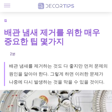
집
배관 냄새 제거를 위한 매우
중요한 팁 몇가지
2분
배관 냄새를 제거하는 것도 다 좋지만 먼저 문제의
원인을 알아야 한다. 그렇게 하면 이러한 문제가
나중에 다시 발생하는 것을 막을 수 있을 것이다.