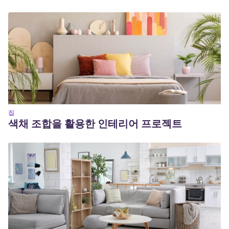
집
색채 조합을 활용한 인테리어 프로젝트