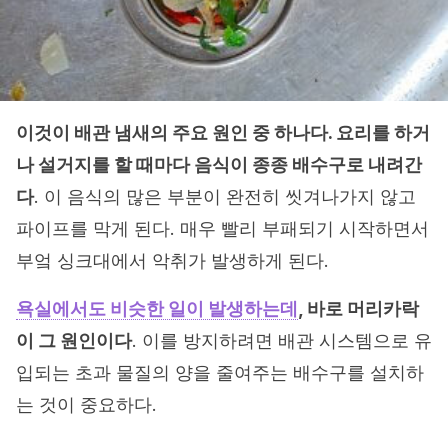
이것이 배관 냄새의 주요 원인 중 하나다. 요리를 하거
나 설거지를 할 때마다 음식이 종종 배수구로 내려간
다
. 이 음식의 많은 부분이 완전히 씻겨나가지 않고
파이프를 막게 된다. 매우 빨리 부패되기 시작하면서
부엌 싱크대에서 악취가 발생하게 된다.
욕실에서도 비슷한 일이 발생하는데
, 바로 머리카락
이 그 원인이다
. 이를 방지하려면 배관 시스템으로 유
입되는 초과 물질의 양을 줄여주는 배수구를 설치하
는 것이 중요하다.