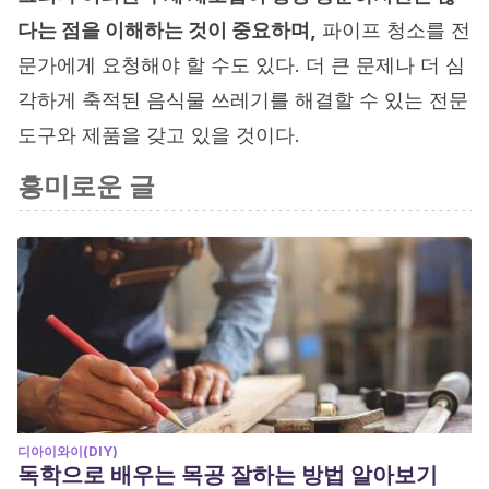
다는 점을 이해하는 것이 중요하며,
파이프 청소를 전
문가에게 요청해야 할 수도 있다. 더 큰 문제나 더 심
각하게 축적된 음식물 쓰레기를 해결할 수 있는 전문
도구와 제품을 갖고 있을 것이다.
흥미로운 글
디아이와이(DIY)
독학으로 배우는 목공 잘하는 방법 알아보기