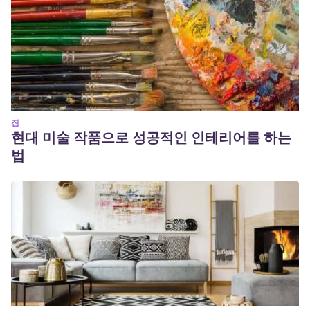
집
현대 미술 작품으로 성공적인 인테리어를 하는
법