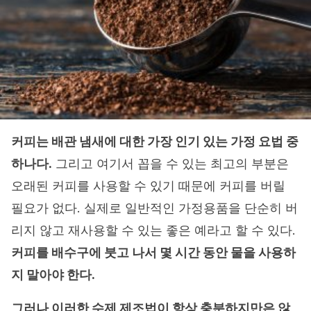
커피는 배관 냄새에 대한 가장 인기 있는 가정 요법 중
하나다.
그리고 여기서 꼽을 수 있는 최고의 부분은
오래된 커피를 사용할 수 있기 때문에 커피를 버릴
필요가 없다. 실제로 일반적인 가정용품을 단순히 버
리지 않고 재사용할 수 있는 좋은 예라고 할 수 있다.
커피를 배수구에 붓고 나서 몇 시간 동안 물을 사용하
지 말아야 한다.
그러나 이러한 수제 제조법이 항상 충분하지만은 않