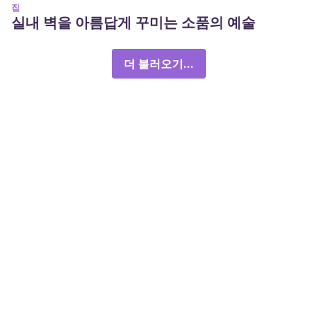
집
실내 벽을 아름답게 꾸미는 소품의 예술
더 불러오기...