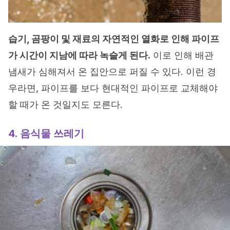
습기, 곰팡이 및 재료의 자연적인 열화로 인해 파이프
가 시간이 지남에 따라 녹슬게 된다.
이로 인해 배관
냄새가 심해져서 온 집안으로 퍼질 수 있다. 이런 경
우라면, 파이프를 보다 현대적인 파이프로 교체해야
할 때가 온 것일지도 모른다.
4. 음식물 쓰레기