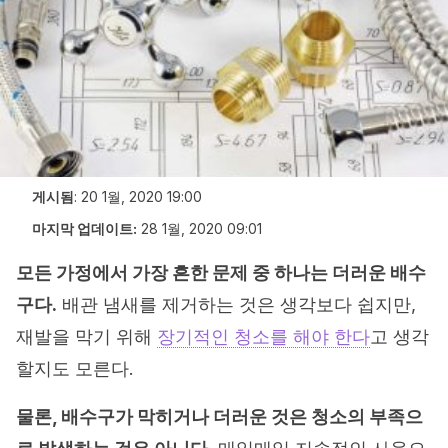
게시됨
:
20 1월, 2020 19:00
마지막 업데이트:
28 1월, 2020 09:01
모든 가정에서 가장 흔한 문제 중 하나는 더러운 배수
구다.
배관 냄새를 제거하는 것은 생각보다 쉽지만,
재발을 막기 위해
장기적인 청소를 해야 한다
고 생각
할지도 모른다.
물론, 배수구가 막히거나 더러운 것은 청소의 부족으