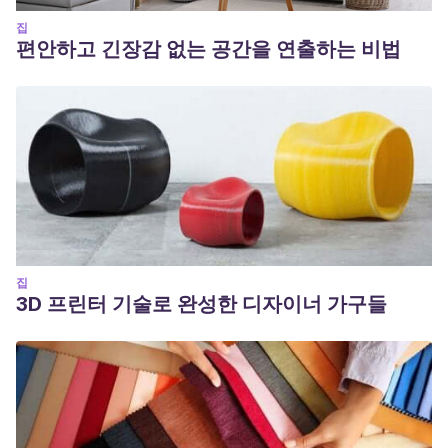
집
편안하고 긴장감 없는 공간을 연출하는 비법
집
3D 프린터 기술로 완성한 디자이너 가구들