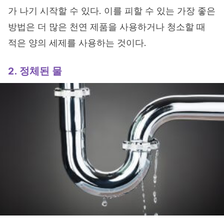
가 나기 시작할 수 있다. 이를 피할 수 있는 가장 좋은
방법은 더 많은 천연 제품을 사용하거나 청소할 때
적은 양의 세제를 사용하는 것이다.
2. 정체된 물