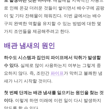
로 발생하는 것은 아니다
. 매일매일 지속적인 사용으
로 인해 온갖 더러운 것들이 쌓이면서 배수구에 곰팡
이 및 기타 잔해물이 채워진다. 이번 글에서는 배수
구의 완벽한 역할을 유지할 수 있는 방법에 대한 몇
가지 조언들을 제공해주려고 한다.
배관 냄새의 원인
하수도 시스템과 집안의 파이프에서 악취가 발생할
수 있다.
실제로 많이 사용하는지 여부는 그렇게 중
요하지 않다. 즉, 조만간
파이프
가 막히고 불쾌한 냄
새가 나기 시작할 것이다.
첫 번째 단계는 배관 냄새를 일으키는 원인을 찾는 것
이다
. 이렇게 하면 미래에 이런 일이 다시 발생하지
않도록 할 수 있다.