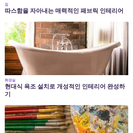
집
따스함을 자아내는 매력적인 패브릭 인테리어
화장실
현대식 욕조 설치로 개성적인 인테리어 완성하
기