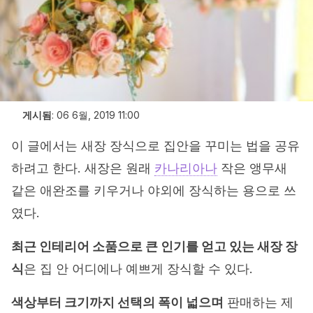
게시됨
:
06 6월, 2019 11:00
이 글에서는 새장 장식으로 집안을 꾸미는 법을 공유
하려고 한다. 새장은 원래
카나리아나
작은 앵무새
같은 애완조를 키우거나 야외에 장식하는 용으로 쓰
였다.
최근 인테리어 소품으로 큰 인기를 얻고 있는 새장 장
식
은 집 안 어디에나 예쁘게 장식할 수 있다.
색상부터 크기까지 선택의 폭이 넓으며
판매하는 제