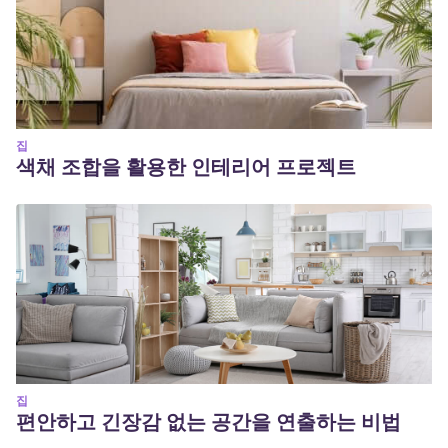
집
색채 조합을 활용한 인테리어 프로젝트
집
편안하고 긴장감 없는 공간을 연출하는 비법