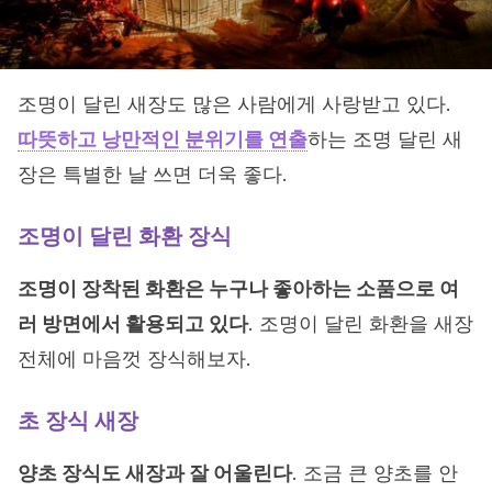
조명이 달린 새장도 많은 사람에게 사랑받고 있다.
따뜻하고 낭만적인 분위기를 연출
하는 조명 달린 새
장은 특별한 날 쓰면 더욱 좋다.
조명이 달린 화환 장식
조명이 장착된 화환은 누구나 좋아하는 소품으로 여
러 방면에서 활용되고 있다
. 조명이 달린 화환을 새장
전체에 마음껏 장식해보자.
초 장식 새장
양초 장식도 새장과 잘 어울린다
. 조금 큰 양초를 안