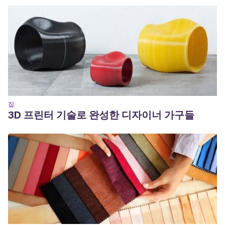
집
3D 프린터 기술로 완성한 디자이너 가구들