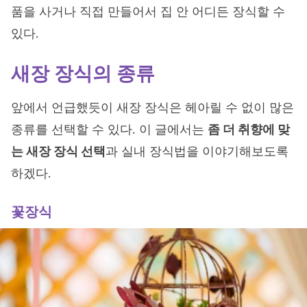
품을 사거나 직접 만들어서 집 안 어디든 장식할 수
있다.
새장 장식의 종류
앞에서 언급했듯이 새장 장식은 헤아릴 수 없이 많은
종류를 선택할 수 있다. 이 글에서는
좀 더 취향에 맞
는 새장 장식 선택
과 실내 장식법을 이야기해보도록
하겠다.
꽃장식